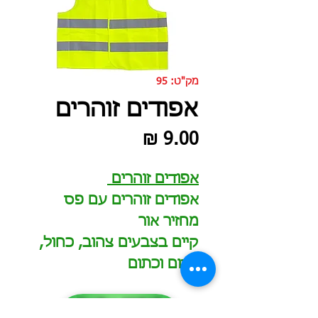
מק"ט: 95
אפודים זוהרים
מחיר
אפודים זוהרים
אפודים זוהרים עם פס
מחזיר אור
קיים בצבעים צהוב, כחול,
אדום וכתום
הזמינו עכשיו