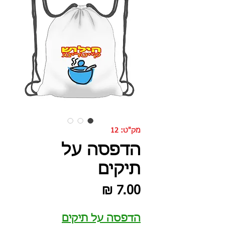
מק"ט: 12
הדפסה על
תיקים
מחיר
הדפסה על תיקים