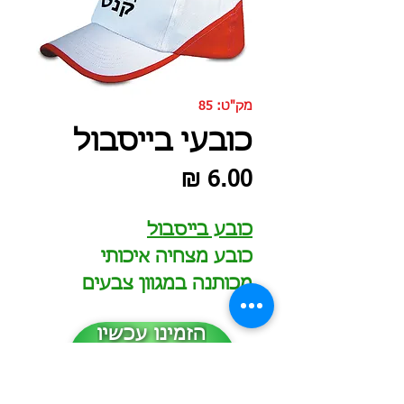
מק"ט: 85
כובעי בייסבול
מחיר
כובע בייסבול
כובע מצחיה איכותי
מכותנה במגוון צבעים
הזמינו עכשיו