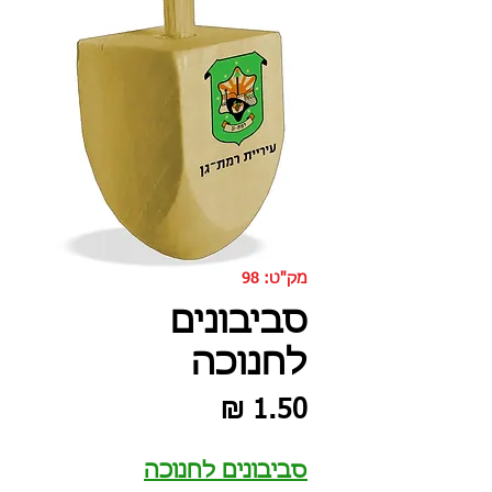
מק"ט: 98
סביבונים
לחנוכה
מחיר
סביבונים לחנוכה