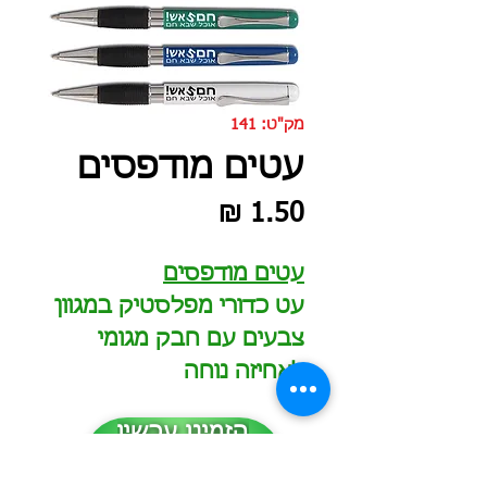
מק"ט: 141
עטים מודפסים
מחיר
עטים מודפסים
עט כדורי מפלסטיק במגוון
צבעים עם חבק מגומי
לאחיזה נוחה
הזמינו עכשיו