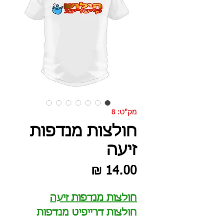
מק"ט: 8
חולצות מנדפות
זיעה
מחיר
חולצות מנדפות זיעה
חולצות דרייפיט מנדפות