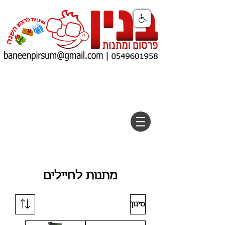
מתנות לחיילים
סינון