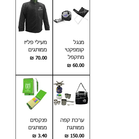
מנגל
מעילי פליז
קומפקטי
ממותגים
מתקפל
מחיר
מחיר
ערכת קפה
פנקסים
ממותגת
ממותגים
מחיר
מחיר