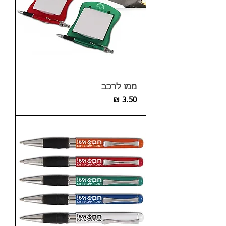
ממו לרכב
מחיר