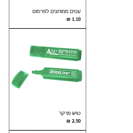
עטים ממותגים לפרסום
מחיר
טוש מרקר
מחיר