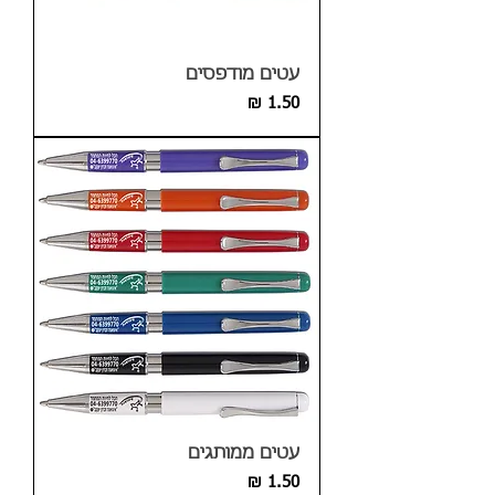
עטים מודפסים
מחיר
עטים ממותגים
מחיר