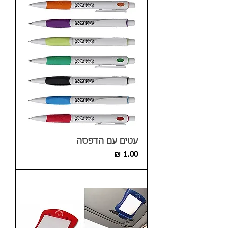
עטים עם הדפסה
מחיר