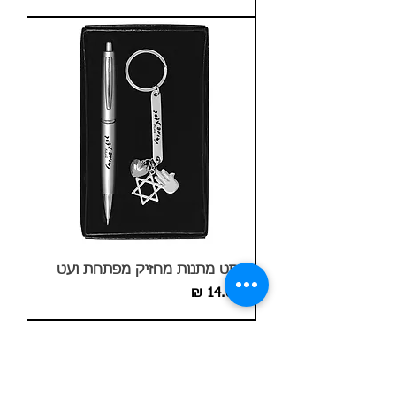
סט מתנות מחזיק מפתחת ועט
מחיר