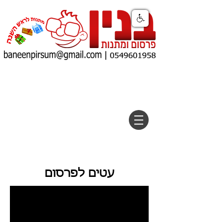
עטים לפרסום