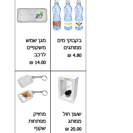
בקבוקי מים
מגן שמש
ממותגים
משקפיים
לרכב
מחיר
מחיר
שעון חול
מחזיק
ממותג
מפתחות
שקוף
מחיר