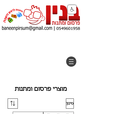
מוצרי פרסום ומתנות
סינון