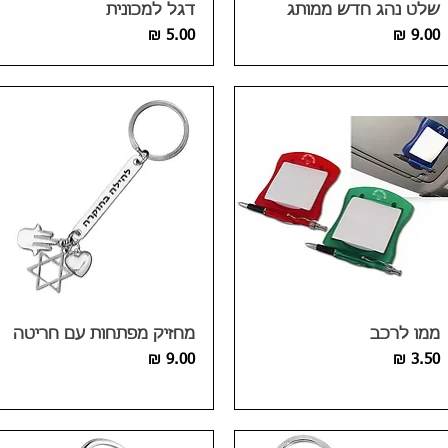
שלט נהג חדש ממותג
דגל למכונית
מחיר
מחיר
ממו לרכב
מחזיק מפתחות עם חריטה
מחיר
מחיר