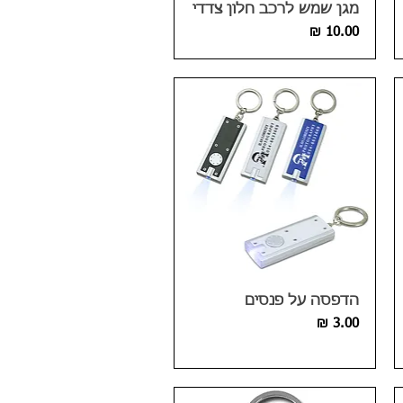
מגן שמש לרכב חלון צדדי
מחיר
הדפסה על פנסים
מחיר