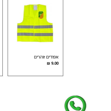
אפודים זוהרים
מחיר