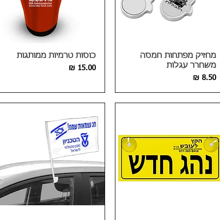
מחזיק מפתחות חמסה
כוסות טרמיות ממותגות
משחרר עגלות
מחיר
מחיר