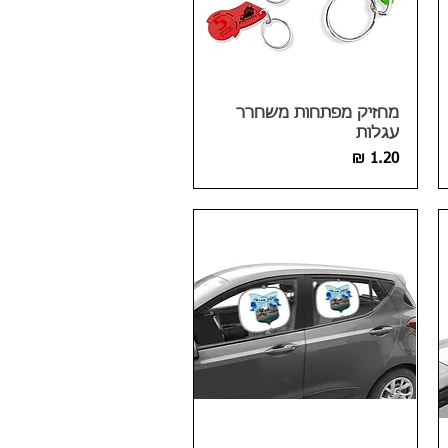
מחזיק מפתחות משחרר
עגלות
מחיר