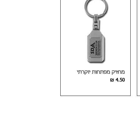
מחזיק מפתחות יוקרתי
מחיר