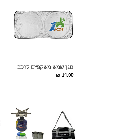
מגן שמש משקפיים לרכב
מחיר