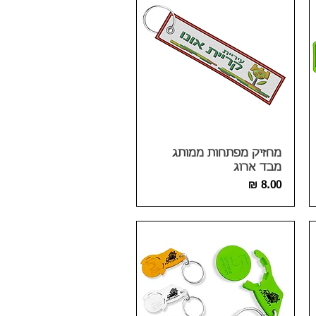
מחזיק מפתחות ממותג
מבד ארוג
מחיר