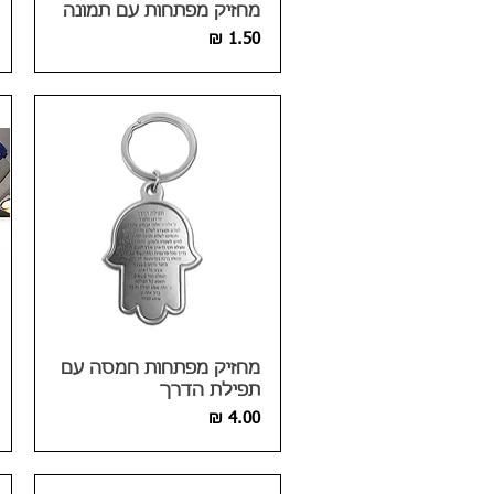
מחזיק מפתחות עם תמונה
מחיר
מחזיק מפתחות חמסה עם
תפילת הדרך
מחיר