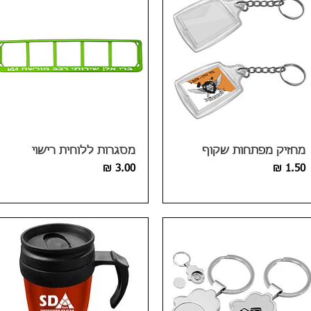
מחזיק מפתחות שקוף
מסגרות ללוחית רישוי
מחיר
מחיר