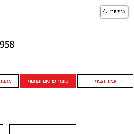
נגישות
עמוד הבית
מוצרי פרסום ומתנות
מתנות