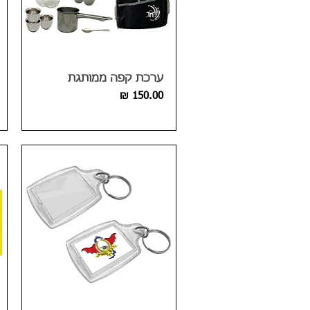
ערכת קפה ממותגת
מחיר