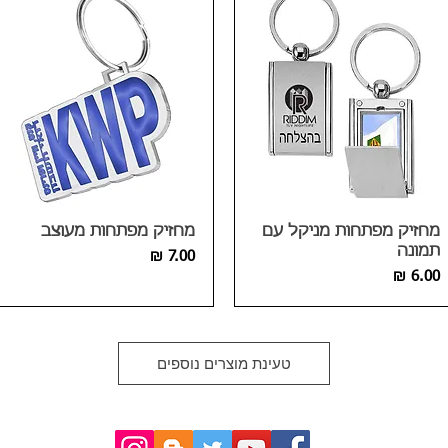
מחזיק מפתחות מניקל עם
מחזיק מפתחות מעוצב
תמונה
מחיר
מחיר
טעינת מוצרים נוספים