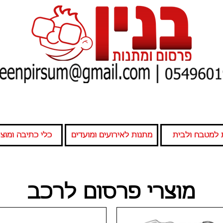
 למטבח ולבית
מתנות לאירועים ומועדים
כלי כתיבה ומוצרי
מוצרי פרסום לרכב