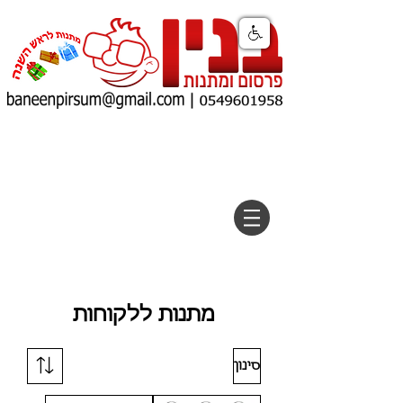
מתנות ללקוחות
סינון