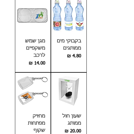
בקבוקי מים
מגן שמש
ממותגים
משקפיים
לרכב
מחיר
מחיר
שעון חול
מחזיק
ממותג
מפתחות
שקוף
מחיר