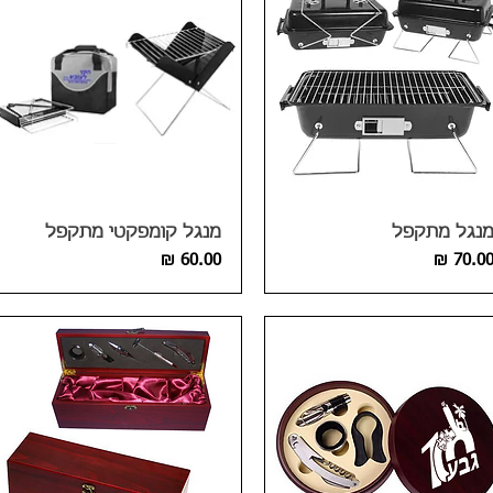
נגל מתקפל
מנגל קומפקטי מתקפל
חיר
מחיר