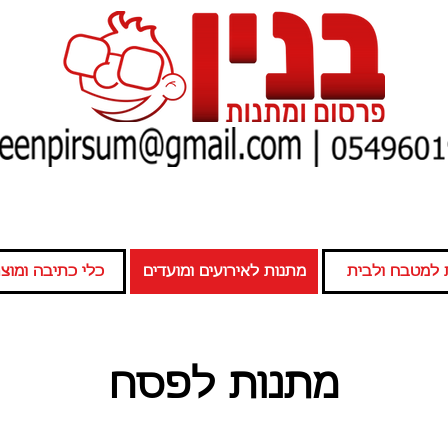
 למטבח ולבית
מתנות לאירועים ומועדים
כלי כתיבה ומוצרי
מתנות לפסח