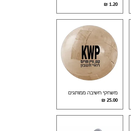
מחיר
משחקי חשיבה ממותגים
מחיר