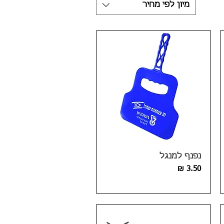
מיון לפי מחיר
נפנף למנגל
מחיר