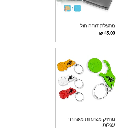
מחצלת דוחה חול
מחיר
מחזיק מפתחות משחרר
עגלות