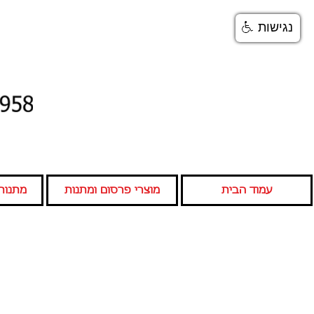
נגישות
עמוד הבית
מוצרי פרסום ומתנות
מתנות