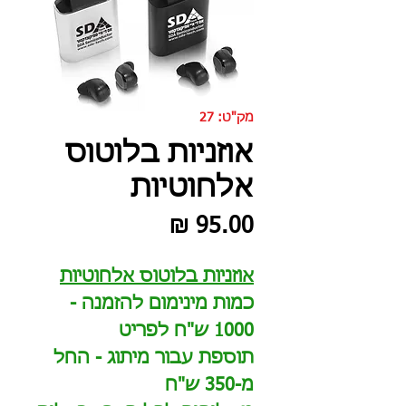
מק"ט: 27
אוזניות בלוטוס
אלחוטיות
מחיר
אוזניות בלוטוס אלחוטיות
כמות מינימום להזמנה -
1000 ש"ח לפריט
תוספת עבור מיתוג - החל
מ-350 ש"ח