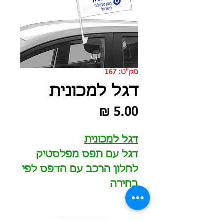
מק"ט: 167
דגל למכונית
מחיר
דגל למכונית
דגל עם תפס מפלסטיק
לחלון הרכב עם הדפס לפי
בחירה