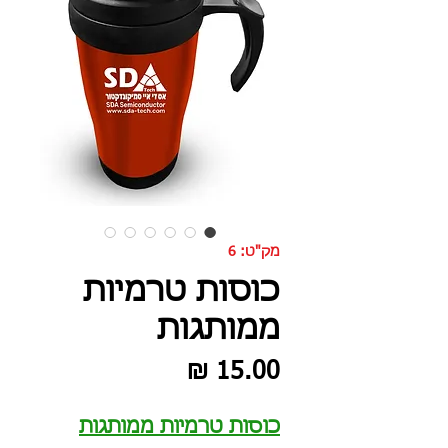
מק"ט: 6
כוסות טרמיות
ממותגות
מחיר
כוסות טרמיות ממותגות