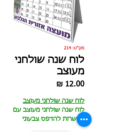
מק"ט: 214
לוח שנה שולחני
מעוצב
מחיר
לוח שנה שולחני מעוצב
לוח שנה שולחני מעוצב עם
אפשרות להדפס צבעוני