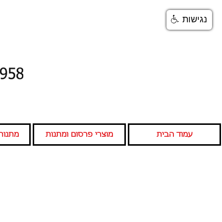
נגישות
עמוד הבית
מוצרי פרסום ומתנות
מתנות