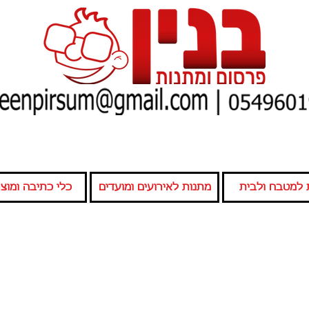
 למטבח ולבית
מתנות לאירועים ומועדים
כלי כתיבה ומוצרי