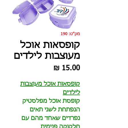
מק"ט: 190
קופסאות אוכל
מעוצבות לילדים
מחיר
קופסאות אוכל מעוצבות
לילדים
קופסת אוכל מפלסטיק
הנפתחת לשני תאים
נפרדים שאחד מהם עם
חלקוקה פנימית