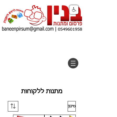
מתנות ללקוחות
סינון