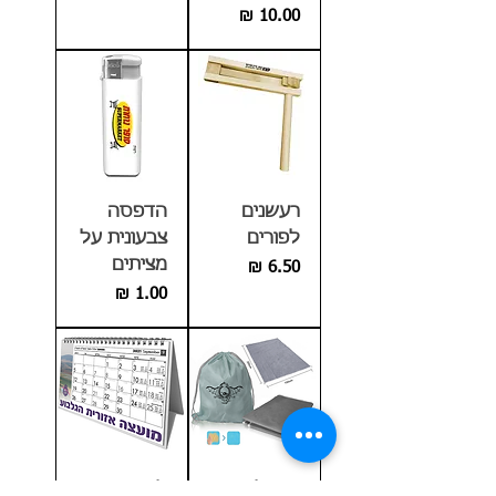
מחיר
רעשנים
הדפסה
לפורים
צבעונית על
מציתים
מחיר
מחיר
מחצלת
לוח שנה