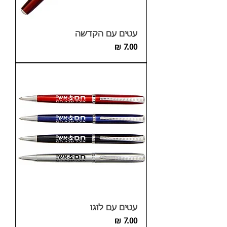
עטים עם הקדשה
מחיר
עטים עם לוגו
מחיר