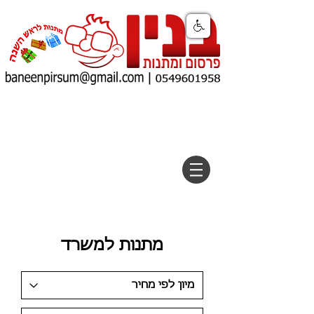
מתנות למשרד