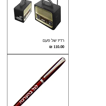
רדיו של פעם
מחיר